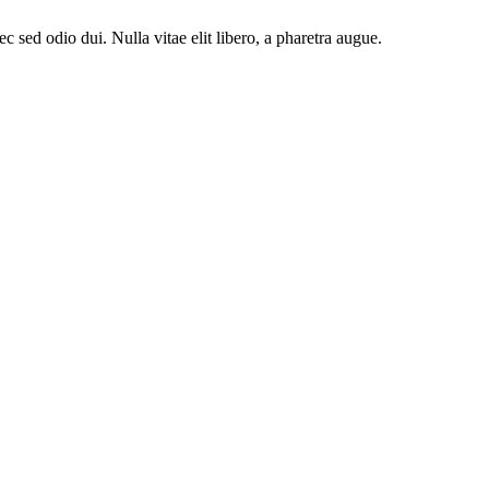
sed odio dui. Nulla vitae elit libero, a pharetra augue.