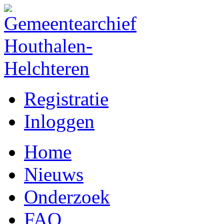
Registratie
Inloggen
Home
Nieuws
Onderzoek
FAQ