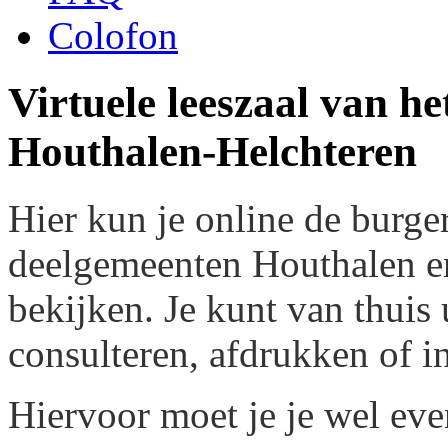
Colofon
Virtuele leeszaal van h
Houthalen-Helchteren
Hier kun je online de burger
deelgemeenten Houthalen e
bekijken. Je kunt van thuis 
consulteren, afdrukken of in
Hiervoor moet je je wel even