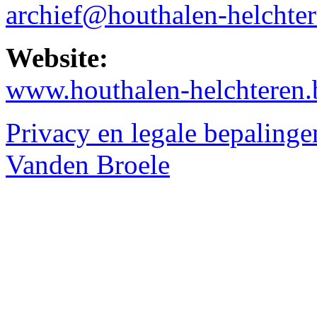
archief@houthalen-helchter
Website:
www.houthalen-helchteren.
Privacy en legale bepalinge
Vanden Broele