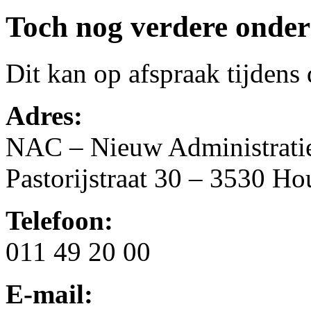
Toch nog verdere onder
Dit kan op afspraak tijdens
Adres:
NAC – Nieuw Administrati
Pastorijstraat 30 – 3530 Ho
Telefoon:
011 49 20 00
E-mail: