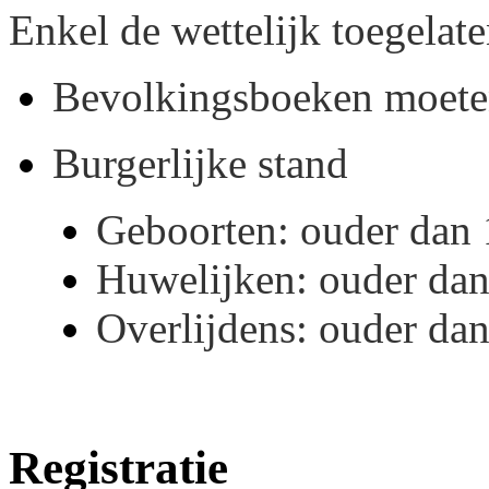
Enkel de wettelijk toegelate
Bevolkingsboeken moeten
Burgerlijke stand
Geboorten: ouder dan 
Huwelijken: ouder dan
Overlijdens: ouder dan
Registratie