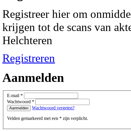
Registreer hier om onmiddel
krijgen tot de scans van ak
Helchteren
Registreren
Aanmelden
E-mail *
Wachtwoord *
Wachtwoord vergeten?
Velden gemarkeerd met een * zijn verplicht.